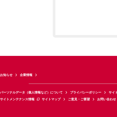
お知らせ
企業情報
パーソナルデータ（個人情報など）について
プライバシーポリシー
サイ
サイトメンテナンス情報
サイトマップ
ご意見・ご要望
お問い合わせ