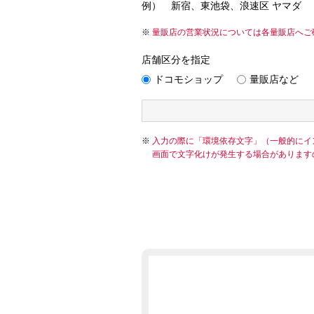
例） 新宿、東池袋、浪速区 ヤマダ
量販店の営業状況については各量販店へご
店舗区分を指定
ドコモショップ
量販店など
入力の際に「環境依存文字」（一般的にイ
画面で文字化けが発生する場合があります