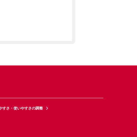
やすさ・使いやすさの調整