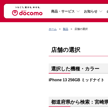
商品・サービス
お知らせ
ホーム
製品
店舗の選択
店舗の選択
選択した機種・カラー
iPhone 13 256GB ミッドナイト
都道府県から検索：宮崎