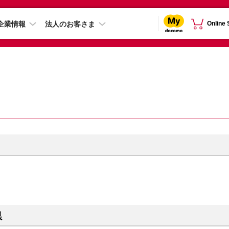
企業情報
法人のお客さま
Online
県