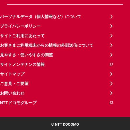
パーソナルデータ（個人情報など）について
プライバシーポリシー
サイトご利用にあたって
お客さまご利用端末からの情報の外部送信について
見やすさ・使いやすさの調整
サイトメンテナンス情報
サイトマップ
ご意見・ご要望
お問い合わせ
NTTドコモグループ
© NTT DOCOMO