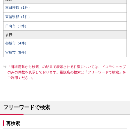
東臼杵郡（1件）
東諸県郡（1件）
日向市（1件）
ま行
都城市（4件）
宮崎市（9件）
「都道府県から検索」の結果で表示される件数については、ドコモショップ
のみの件数を表示しております。量販店の検索は「フリーワードで検索」を
ご利用ください。
フリーワードで検索
再検索