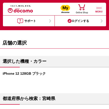
MENU
サポート
ログインする
店舗の選択
選択した機種・カラー
iPhone 12 128GB ブラック
都道府県から検索：宮崎県