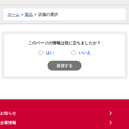
ホーム
製品
店舗の選択
このページの情報は役に立ちましたか？
はい
いいえ
送信する
お知らせ
企業情報