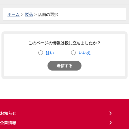
ホーム
製品
店舗の選択
このページの情報は役に立ちましたか？
はい
いいえ
送信する
お知らせ
企業情報