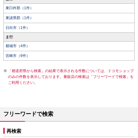
東臼杵郡（1件）
東諸県郡（1件）
日向市（1件）
ま行
都城市（4件）
宮崎市（9件）
「都道府県から検索」の結果で表示される件数については、ドコモショップ
のみの件数を表示しております。量販店の検索は「フリーワードで検索」を
ご利用ください。
フリーワードで検索
再検索