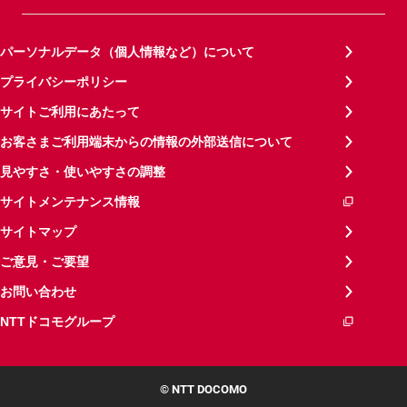
パーソナルデータ（個人情報など）について
プライバシーポリシー
サイトご利用にあたって
お客さまご利用端末からの情報の外部送信について
見やすさ・使いやすさの調整
サイトメンテナンス情報
サイトマップ
ご意見・ご要望
お問い合わせ
NTTドコモグループ
© NTT DOCOMO