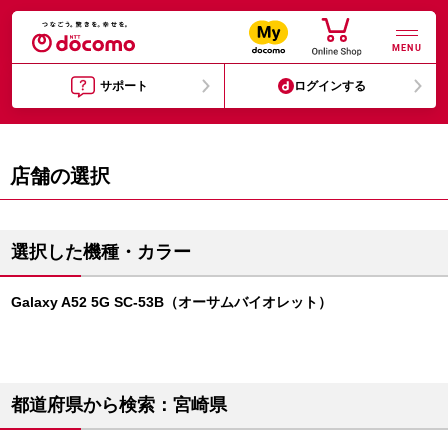
MENU
サポート
ログインする
店舗の選択
選択した機種・カラー
Galaxy A52 5G SC-53B（オーサムバイオレット）
都道府県から検索：宮崎県