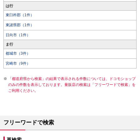
は行
東臼杵郡（1件）
東諸県郡（1件）
日向市（1件）
ま行
都城市（3件）
宮崎市（9件）
「都道府県から検索」の結果で表示される件数については、ドコモショップ
のみの件数を表示しております。量販店の検索は「フリーワードで検索」を
ご利用ください。
フリーワードで検索
再検索