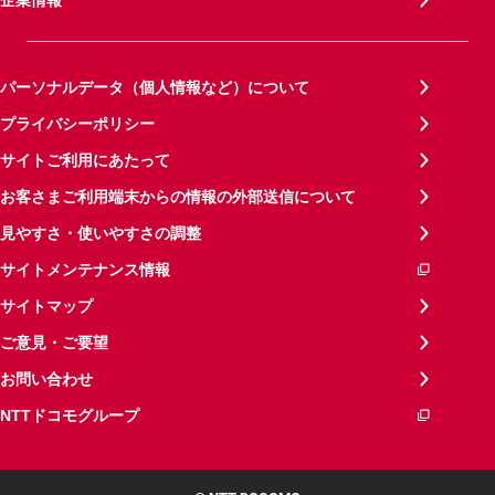
パーソナルデータ（個人情報など）について
プライバシーポリシー
サイトご利用にあたって
お客さまご利用端末からの情報の外部送信について
見やすさ・使いやすさの調整
サイトメンテナンス情報
サイトマップ
ご意見・ご要望
お問い合わせ
NTTドコモグループ