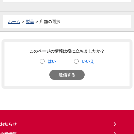
ホーム
製品
店舗の選択
このページの情報は役に立ちましたか？
はい
いいえ
送信する
お知らせ
企業情報