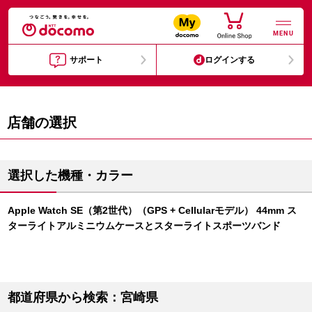
MENU
サポート
ログインする
店舗の選択
選択した機種・カラー
Apple Watch SE（第2世代）（GPS + Cellularモデル） 44mm ス
ターライトアルミニウムケースとスターライトスポーツバンド
都道府県から検索：宮崎県