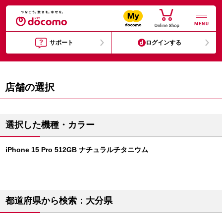
MENU
サポート
ログインする
店舗の選択
選択した機種・カラー
iPhone 15 Pro 512GB ナチュラルチタニウム
都道府県から検索：大分県