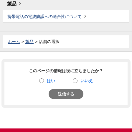
製品
携帯電話の電波防護への適合性について
ホーム
製品
店舗の選択
このページの情報は役に立ちましたか？
はい
いいえ
送信する