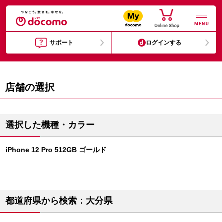
MENU
サポート
ログインする
店舗の選択
選択した機種・カラー
iPhone 12 Pro 512GB ゴールド
都道府県から検索：大分県