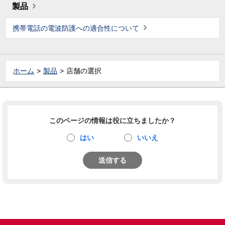
製品
携帯電話の電波防護への適合性について
ホーム
製品
店舗の選択
このページの情報は役に立ちましたか？
はい
いいえ
送信する