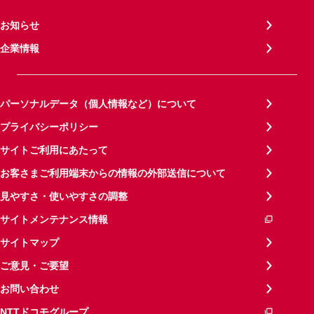
お知らせ
企業情報
パーソナルデータ（個人情報など）について
プライバシーポリシー
サイトご利用にあたって
お客さまご利用端末からの情報の外部送信について
見やすさ・使いやすさの調整
サイトメンテナンス情報
サイトマップ
ご意見・ご要望
お問い合わせ
NTTドコモグループ