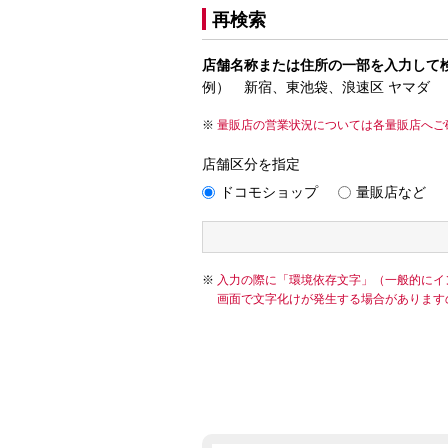
再検索
店舗名称または住所の一部を入力して
例） 新宿、東池袋、浪速区 ヤマダ
量販店の営業状況については各量販店へご
店舗区分を指定
ドコモショップ
量販店など
入力の際に「環境依存文字」（一般的にイ
画面で文字化けが発生する場合があります