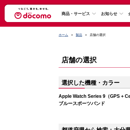
商品・サービス
お知らせ
ホーム
製品
店舗の選択
店舗の選択
選択した機種・カラー
Apple Watch Series 9（G
ブルースポーツバンド