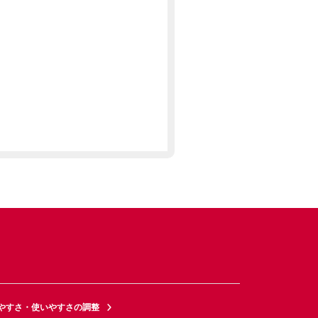
やすさ・使いやすさの調整