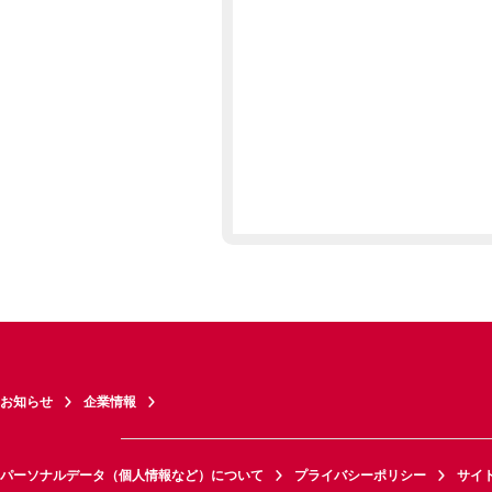
お知らせ
企業情報
パーソナルデータ（個人情報など）について
プライバシーポリシー
サイ