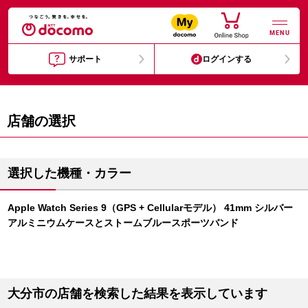
MENU
サポート
ログインする
店舗の選択
選択した機種・カラー
Apple Watch Series 9（GPS + Cellularモデル） 41mm シルバー
アルミニウムケースとストームブルースポーツバンド
大分市の店舗を検索した結果を表示しています