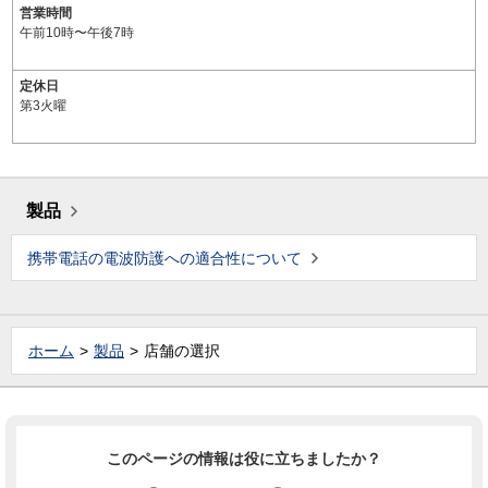
営業時間
午前10時〜午後7時
定休日
第3火曜
製品
携帯電話の電波防護への適合性について
ホーム
製品
店舗の選択
このページの情報は役に立ちましたか？