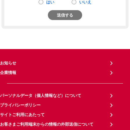
はい
いいえ
送信する
お知らせ
企業情報
パーソナルデータ（個人情報など）について
プライバシーポリシー
サイトご利用にあたって
お客さまご利用端末からの情報の外部送信について