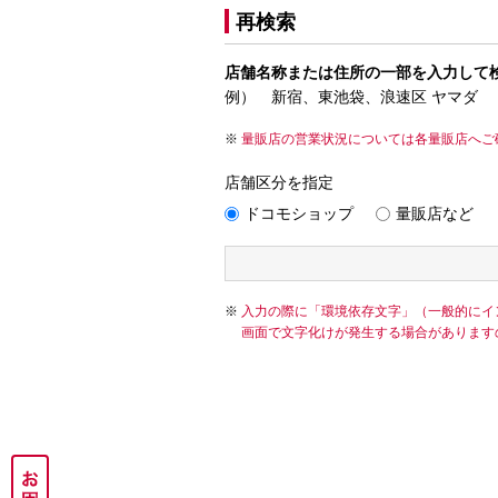
再検索
店舗名称または住所の一部を入力して
例） 新宿、東池袋、浪速区 ヤマダ
量販店の営業状況については各量販店へご
店舗区分を指定
ドコモショップ
量販店など
入力の際に「環境依存文字」（一般的にイ
画面で文字化けが発生する場合があります