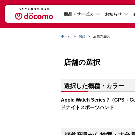
商品・サービス
お知らせ
ホーム
製品
店舗の選択
店舗の選択
選択した機種・カラー
Apple Watch Series 7（G
ドナイトスポーツバンド