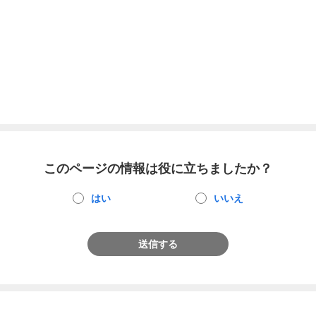
このページの情報は役に立ちましたか？
はい
いいえ
送信する