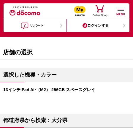
MENU
サポート
ログインする
店舗の選択
選択した機種・カラー
13インチiPad Air（M2） 256GB スペースグレイ
都道府県から検索：大分県