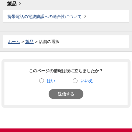
製品
携帯電話の電波防護への適合性について
ホーム
製品
店舗の選択
このページの情報は役に立ちましたか？
はい
いいえ
送信する