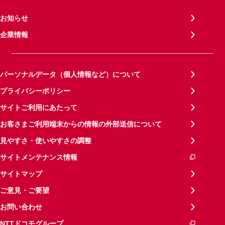
お知らせ
企業情報
パーソナルデータ（個人情報など）について
プライバシーポリシー
サイトご利用にあたって
お客さまご利用端末からの情報の外部送信について
見やすさ・使いやすさの調整
サイトメンテナンス情報
サイトマップ
ご意見・ご要望
お問い合わせ
NTTドコモグループ