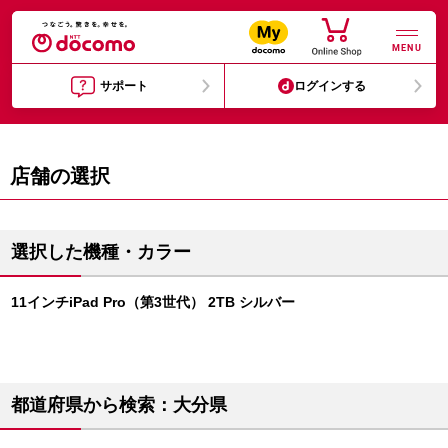
MENU
サポート
ログインする
店舗の選択
選択した機種・カラー
11インチiPad Pro（第3世代） 2TB シルバー
都道府県から検索：大分県