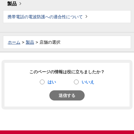
製品
携帯電話の電波防護への適合性について
ホーム
製品
店舗の選択
このページの情報は役に立ちましたか？
はい
いいえ
送信する