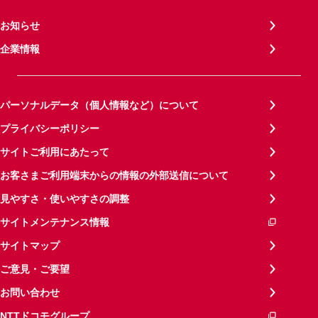
お知らせ
企業情報
パーソナルデータ（個人情報など）について
プライバシーポリシー
サイトご利用にあたって
お客さまご利用端末からの情報の外部送信について
見やすさ・使いやすさの調整
サイトメンテナンス情報
サイトマップ
ご意見・ご要望
お問い合わせ
NTTドコモグループ