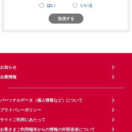
はい
いいえ
送信する
お知らせ
企業情報
パーソナルデータ（個人情報など）について
プライバシーポリシー
サイトご利用にあたって
お客さまご利用端末からの情報の外部送信について