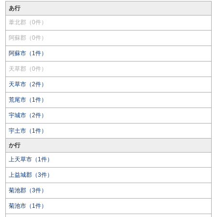
あ行
葦北郡（0件）
阿蘇郡（0件）
阿蘇市（1件）
天草郡（0件）
天草市（2件）
荒尾市（1件）
宇城市（2件）
宇土市（1件）
か行
上天草市（1件）
上益城郡（3件）
菊池郡（3件）
菊池市（1件）