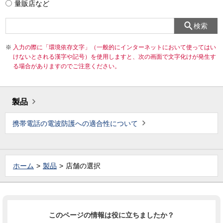
量販店など
検索
入力の際に「環境依存文字」（一般的にインターネットにおいて使ってはい
けないとされる漢字や記号）を使用しますと、次の画面で文字化けが発生す
る場合がありますのでご注意ください。
製品
携帯電話の電波防護への適合性について
ホーム
製品
店舗の選択
このページの情報は役に立ちましたか？