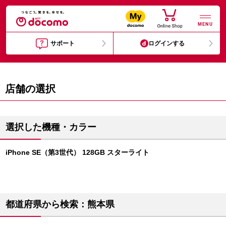
MENU
サポート
ログインする
店舗の選択
選択した機種・カラー
iPhone SE（第3世代） 128GB スターライト
都道府県から検索：熊本県