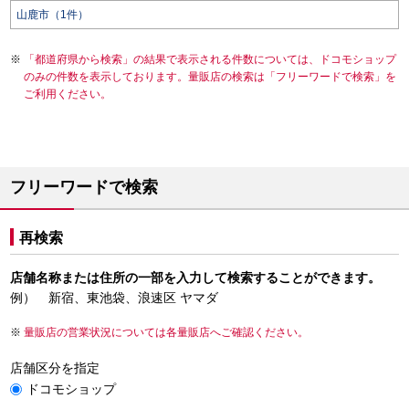
山鹿市（1件）
「都道府県から検索」の結果で表示される件数については、ドコモショップ
のみの件数を表示しております。量販店の検索は「フリーワードで検索」を
ご利用ください。
フリーワードで検索
再検索
店舗名称または住所の一部を入力して検索することができます。
例） 新宿、東池袋、浪速区 ヤマダ
量販店の営業状況については各量販店へご確認ください。
店舗区分を指定
ドコモショップ