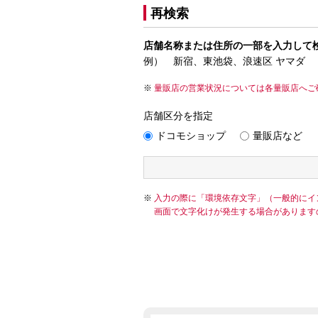
再検索
店舗名称または住所の一部を入力して
例） 新宿、東池袋、浪速区 ヤマダ
量販店の営業状況については各量販店へご
店舗区分を指定
ドコモショップ
量販店など
入力の際に「環境依存文字」（一般的にイ
画面で文字化けが発生する場合があります