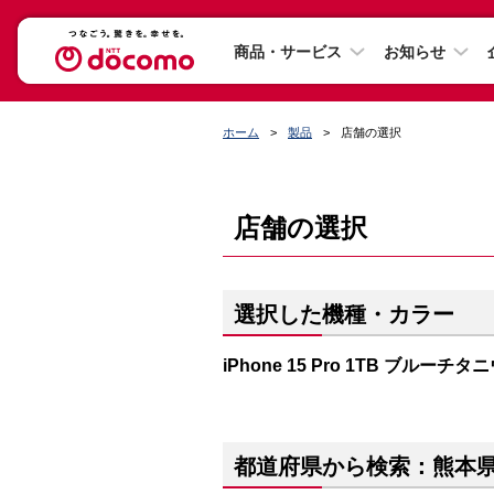
商品・サービス
お知らせ
ホーム
製品
店舗の選択
店舗の選択
選択した機種・カラー
iPhone 15 Pro 1TB ブルーチタ
都道府県から検索：熊本