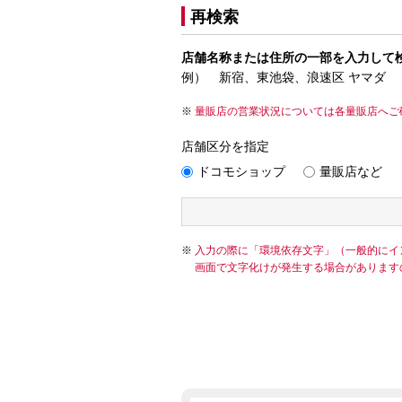
再検索
店舗名称または住所の一部を入力して
例） 新宿、東池袋、浪速区 ヤマダ
量販店の営業状況については各量販店へご
店舗区分を指定
ドコモショップ
量販店など
入力の際に「環境依存文字」（一般的にイ
画面で文字化けが発生する場合があります