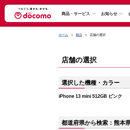
商品・サービス
お知らせ
ホーム
製品
店舗の選択
店舗の選択
選択した機種・カラー
iPhone 13 mini 512GB ピンク
都道府県から検索：熊本