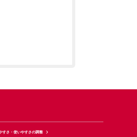
やすさ・使いやすさの調整