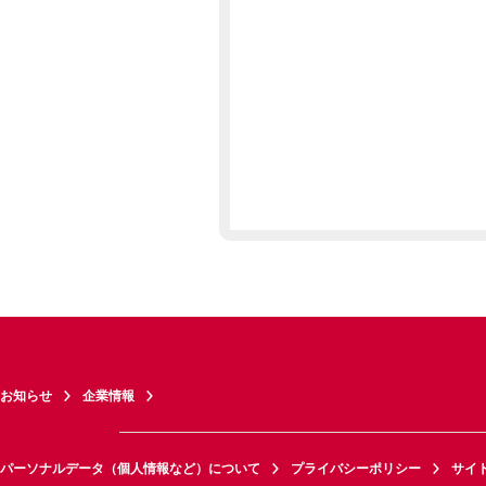
お知らせ
企業情報
パーソナルデータ（個人情報など）について
プライバシーポリシー
サイ