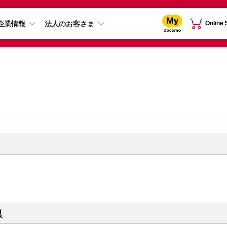
企業情報
法人のお客さま
Online
県