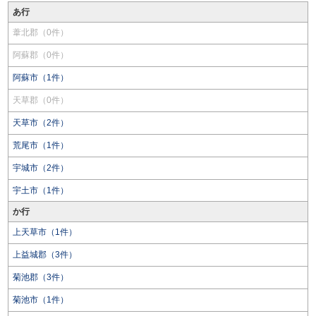
あ行
葦北郡（0件）
阿蘇郡（0件）
阿蘇市（1件）
天草郡（0件）
天草市（2件）
荒尾市（1件）
宇城市（2件）
宇土市（1件）
か行
上天草市（1件）
上益城郡（3件）
菊池郡（3件）
菊池市（1件）