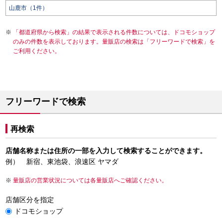
山鹿市（1件）
「都道府県から検索」の結果で表示される件数については、ドコモショップ
のみの件数を表示しております。量販店の検索は「フリーワードで検索」を
ご利用ください。
フリーワードで検索
再検索
店舗名称または住所の一部を入力して検索することができます。
例） 新宿、東池袋、浪速区 ヤマダ
量販店の営業状況については各量販店へご確認ください。
店舗区分を指定
ドコモショップ