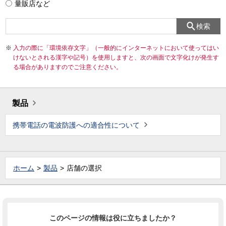
量販店など
検索
入力の際に「環境依存文字」（一般的にインターネットにおいて使ってはい
けないとされる漢字や記号）を使用しますと、次の画面で文字化けが発生す
る場合がありますのでご注意ください。
製品
携帯電話の電波防護への適合性について
ホーム
製品
店舗の選択
このページの情報は役に立ちましたか？