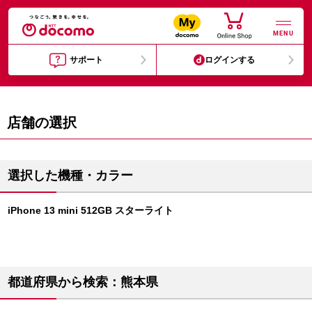
MENU
サポート
ログインする
店舗の選択
選択した機種・カラー
iPhone 13 mini 512GB スターライト
都道府県から検索：熊本県