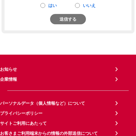
はい
いいえ
送信する
お知らせ
企業情報
パーソナルデータ（個人情報など）について
プライバシーポリシー
サイトご利用にあたって
お客さまご利用端末からの情報の外部送信について