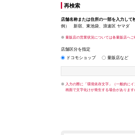
再検索
店舗名称または住所の一部を入力して
例） 新宿、東池袋、浪速区 ヤマダ
量販店の営業状況については各量販店へご
店舗区分を指定
ドコモショップ
量販店など
入力の際に「環境依存文字」（一般的にイ
画面で文字化けが発生する場合があります