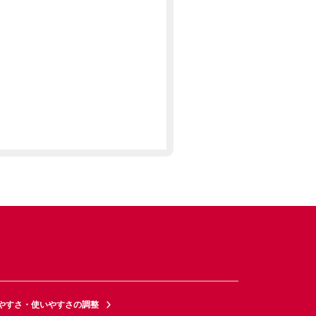
やすさ・使いやすさの調整