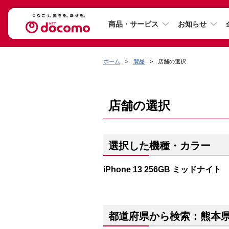
商品・サービス
お知らせ
ホーム
製品
店舗の選択
店舗の選択
選択した機種・カラー
iPhone 13 256GB ミッドナイト
都道府県から検索：熊本