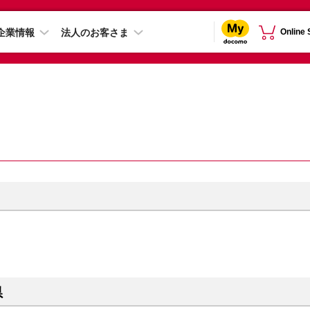
企業情報
法人のお客さま
Online
県