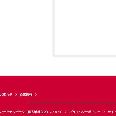
お知らせ
企業情報
パーソナルデータ（個人情報など）について
プライバシーポリシー
サイ