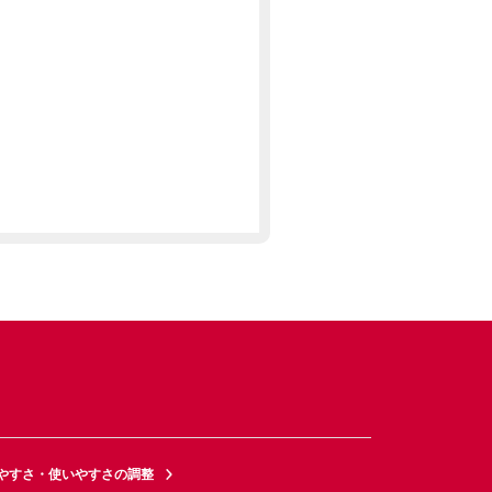
やすさ・使いやすさの調整