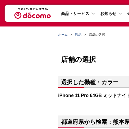
商品・サービス
お知らせ
ホーム
製品
店舗の選択
店舗の選択
選択した機種・カラー
iPhone 11 Pro 64GB ミッド
都道府県から検索：熊本