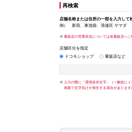
再検索
店舗名称または住所の一部を入力して
例） 新宿、東池袋、浪速区 ヤマダ
量販店の営業状況については各量販店へご
店舗区分を指定
ドコモショップ
量販店など
入力の際に「環境依存文字」（一般的にイ
画面で文字化けが発生する場合があります