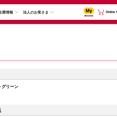
企業情報
法人のお客さま
Online
ナイトグリーン
県