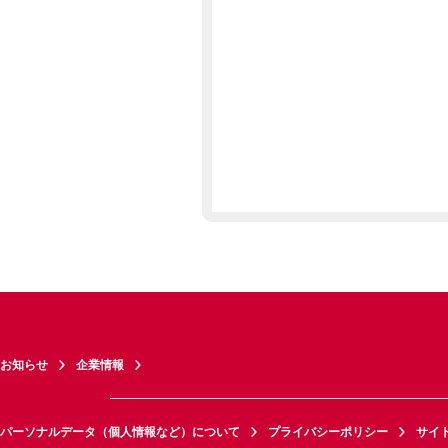
お知らせ
企業情報
パーソナルデータ（個人情報など）について
プライバシーポリシー
サイ