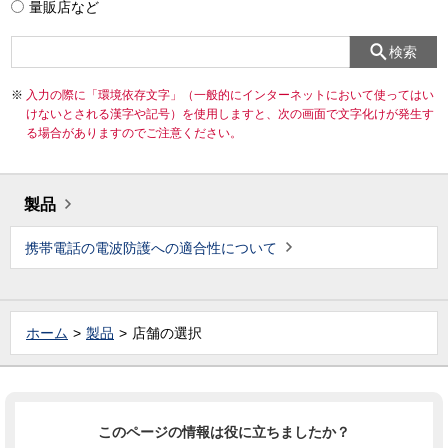
量販店など
検索
入力の際に「環境依存文字」（一般的にインターネットにおいて使ってはい
けないとされる漢字や記号）を使用しますと、次の画面で文字化けが発生す
る場合がありますのでご注意ください。
製品
携帯電話の電波防護への適合性について
ホーム
製品
店舗の選択
このページの情報は役に立ちましたか？