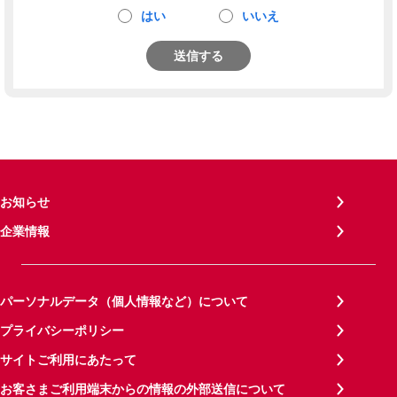
はい
いいえ
送信する
お知らせ
企業情報
パーソナルデータ（個人情報など）について
プライバシーポリシー
サイトご利用にあたって
お客さまご利用端末からの情報の外部送信について