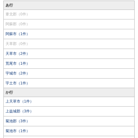
あ行
葦北郡（0件）
阿蘇郡（0件）
阿蘇市（1件）
天草郡（0件）
天草市（2件）
荒尾市（1件）
宇城市（2件）
宇土市（1件）
か行
上天草市（1件）
上益城郡（3件）
菊池郡（3件）
菊池市（1件）