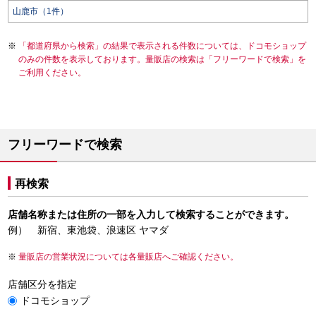
山鹿市（1件）
「都道府県から検索」の結果で表示される件数については、ドコモショップ
のみの件数を表示しております。量販店の検索は「フリーワードで検索」を
ご利用ください。
フリーワードで検索
再検索
店舗名称または住所の一部を入力して検索することができます。
例） 新宿、東池袋、浪速区 ヤマダ
量販店の営業状況については各量販店へご確認ください。
店舗区分を指定
ドコモショップ