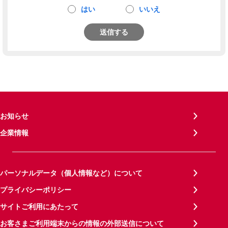
はい
いいえ
送信する
お知らせ
企業情報
パーソナルデータ（個人情報など）について
プライバシーポリシー
サイトご利用にあたって
お客さまご利用端末からの情報の外部送信について