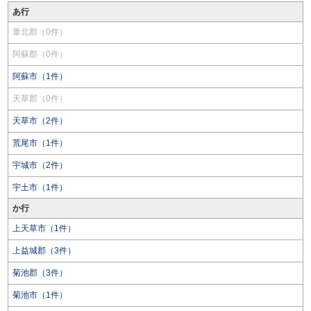
あ行
葦北郡（0件）
阿蘇郡（0件）
阿蘇市（1件）
天草郡（0件）
天草市（2件）
荒尾市（1件）
宇城市（2件）
宇土市（1件）
か行
上天草市（1件）
上益城郡（3件）
菊池郡（3件）
菊池市（1件）