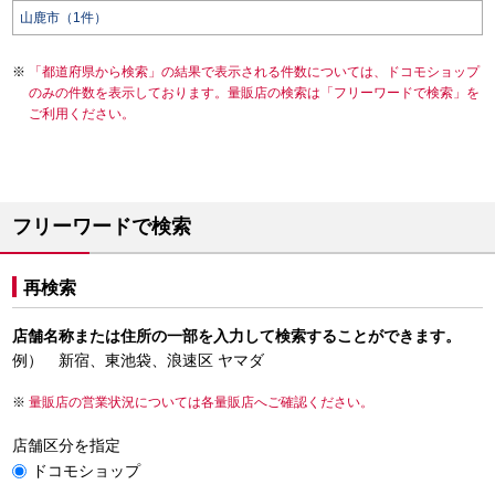
山鹿市（1件）
「都道府県から検索」の結果で表示される件数については、ドコモショップ
のみの件数を表示しております。量販店の検索は「フリーワードで検索」を
ご利用ください。
フリーワードで検索
再検索
店舗名称または住所の一部を入力して検索することができます。
例） 新宿、東池袋、浪速区 ヤマダ
量販店の営業状況については各量販店へご確認ください。
店舗区分を指定
ドコモショップ