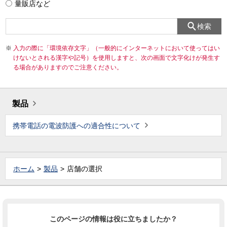
量販店など
検索
入力の際に「環境依存文字」（一般的にインターネットにおいて使ってはい
けないとされる漢字や記号）を使用しますと、次の画面で文字化けが発生す
る場合がありますのでご注意ください。
製品
携帯電話の電波防護への適合性について
ホーム
製品
店舗の選択
このページの情報は役に立ちましたか？