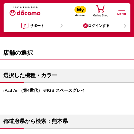
MENU
サポート
ログインする
店舗の選択
選択した機種・カラー
iPad Air（第4世代） 64GB スペースグレイ
都道府県から検索：熊本県