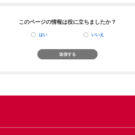
このページの情報は役に立ちましたか？
はい
いいえ
送信する