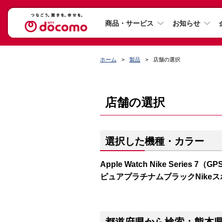
商品・サービス
お知らせ
ホーム
製品
店舗の選択
店舗の選択
選択した機種・カラー
Apple Watch Nike Series
ピュアプラチナムブラックNike