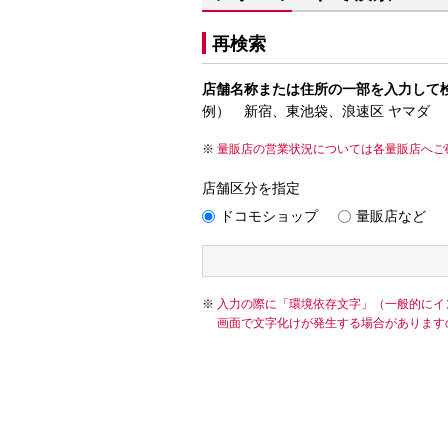
再検索
店舗名称または住所の一部を入力して
例） 新宿、東池袋、浪速区 ヤマダ
量販店の営業状況については各量販店へご
店舗区分を指定
ドコモショップ
量販店など
入力の際に「環境依存文字」（一般的にイ
画面で文字化けが発生する場合があります