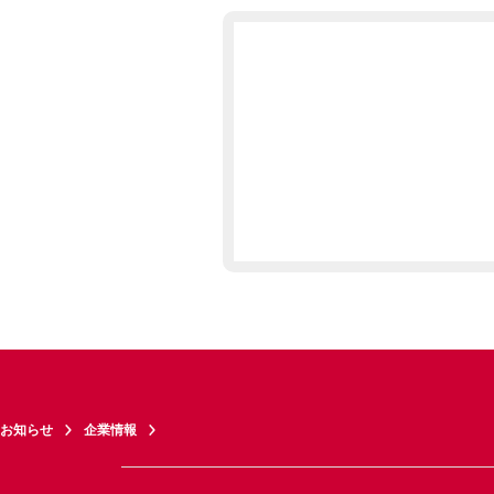
お知らせ
企業情報