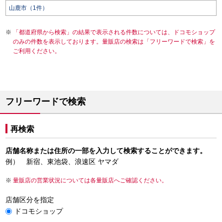
山鹿市（1件）
「都道府県から検索」の結果で表示される件数については、ドコモショップ
のみの件数を表示しております。量販店の検索は「フリーワードで検索」を
ご利用ください。
フリーワードで検索
再検索
店舗名称または住所の一部を入力して検索することができます。
例） 新宿、東池袋、浪速区 ヤマダ
量販店の営業状況については各量販店へご確認ください。
店舗区分を指定
ドコモショップ