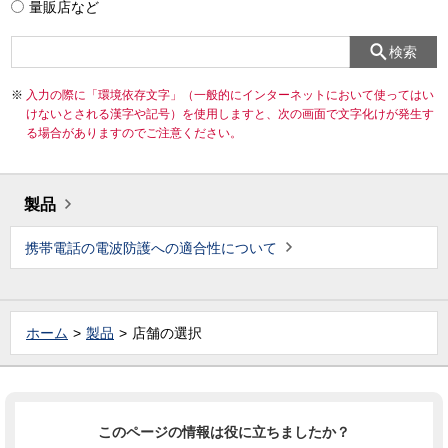
量販店など
検索
入力の際に「環境依存文字」（一般的にインターネットにおいて使ってはい
けないとされる漢字や記号）を使用しますと、次の画面で文字化けが発生す
る場合がありますのでご注意ください。
製品
携帯電話の電波防護への適合性について
ホーム
製品
店舗の選択
このページの情報は役に立ちましたか？