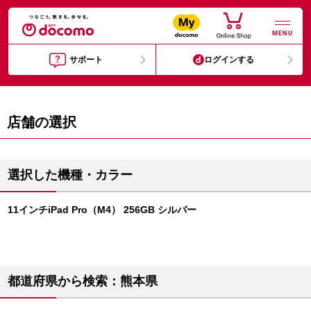
MENU
サポート
ログインする
店舗の選択
選択した機種・カラー
11インチiPad Pro（M4） 256GB シルバー
都道府県から検索：熊本県