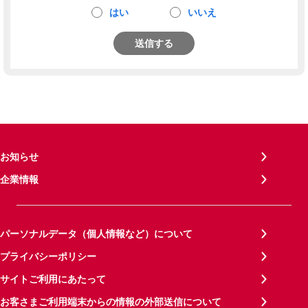
はい
いいえ
送信する
お知らせ
企業情報
パーソナルデータ（個人情報など）について
プライバシーポリシー
サイトご利用にあたって
お客さまご利用端末からの情報の外部送信について