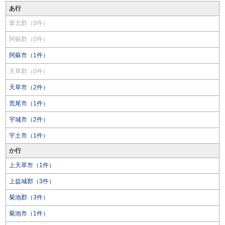
あ行
葦北郡（0件）
阿蘇郡（0件）
阿蘇市（1件）
天草郡（0件）
天草市（2件）
荒尾市（1件）
宇城市（2件）
宇土市（1件）
か行
上天草市（1件）
上益城郡（3件）
菊池郡（3件）
菊池市（1件）