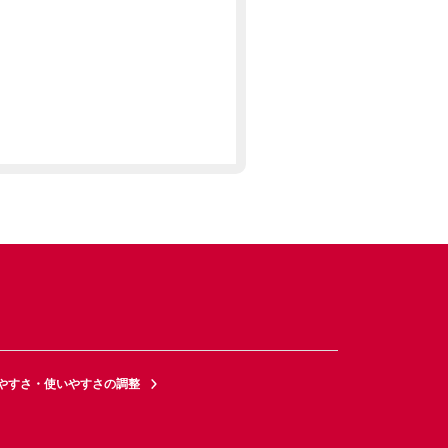
やすさ・使いやすさの調整