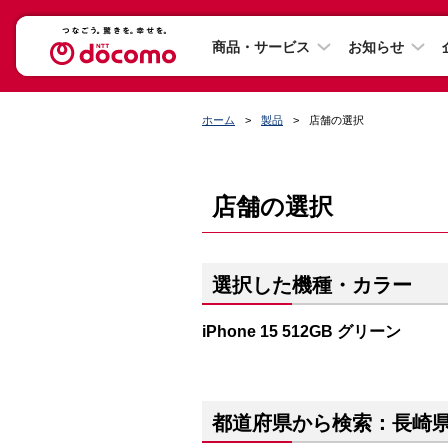
商品・サービス
お知らせ
ホーム
製品
店舗の選択
店舗の選択
選択した機種・カラー
iPhone 15 512GB グリーン
都道府県から検索：長崎