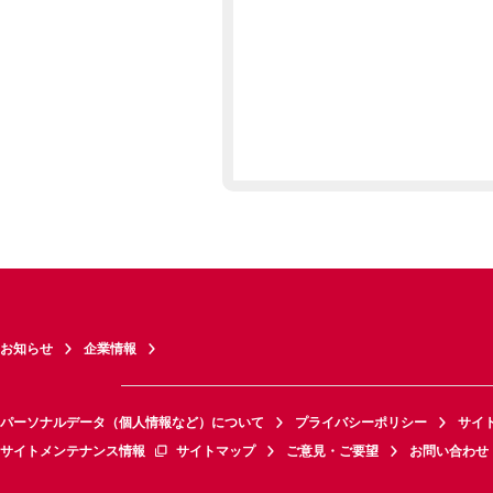
お知らせ
企業情報
パーソナルデータ（個人情報など）について
プライバシーポリシー
サイ
サイトメンテナンス情報
サイトマップ
ご意見・ご要望
お問い合わせ