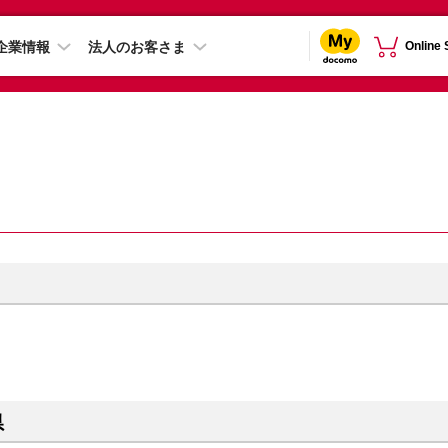
企業情報
法人のお客さま
Online
県