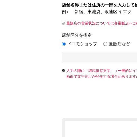
店舗名称または住所の一部を入力して
例） 新宿、東池袋、浪速区 ヤマダ
量販店の営業状況については各量販店へご
店舗区分を指定
ドコモショップ
量販店など
入力の際に「環境依存文字」（一般的にイ
画面で文字化けが発生する場合があります