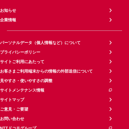
お知らせ
企業情報
パーソナルデータ（個人情報など）について
プライバシーポリシー
サイトご利用にあたって
お客さまご利用端末からの情報の外部送信について
見やすさ・使いやすさの調整
サイトメンテナンス情報
サイトマップ
ご意見・ご要望
お問い合わせ
NTTドコモグループ