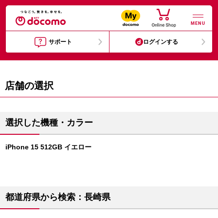
MENU
サポート
ログインする
店舗の選択
選択した機種・カラー
iPhone 15 512GB イエロー
都道府県から検索：長崎県