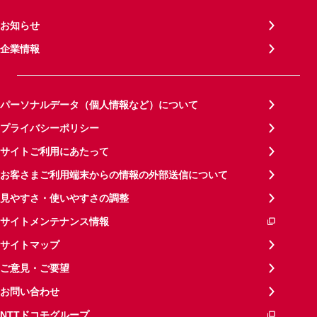
お知らせ
企業情報
パーソナルデータ（個人情報など）について
プライバシーポリシー
サイトご利用にあたって
お客さまご利用端末からの情報の外部送信について
見やすさ・使いやすさの調整
サイトメンテナンス情報
サイトマップ
ご意見・ご要望
お問い合わせ
NTTドコモグループ