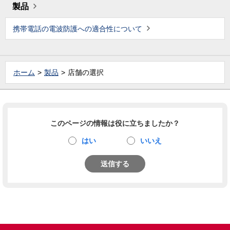
製品
携帯電話の電波防護への適合性について
ホーム
製品
店舗の選択
このページの情報は役に立ちましたか？
はい
いいえ
送信する