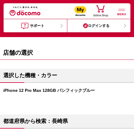
MENU
サポート
ログインする
店舗の選択
選択した機種・カラー
iPhone 12 Pro Max 128GB パシフィックブルー
都道府県から検索：長崎県