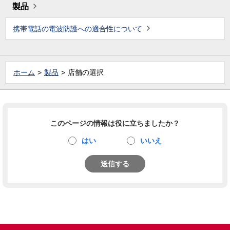
製品
携帯電話の電波防護への適合性について
ホーム
製品
店舗の選択
このページの情報は役に立ちましたか？
はい
いいえ
送信する