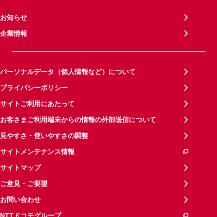
お知らせ
企業情報
パーソナルデータ（個人情報など）について
プライバシーポリシー
サイトご利用にあたって
お客さまご利用端末からの情報の外部送信について
見やすさ・使いやすさの調整
サイトメンテナンス情報
サイトマップ
ご意見・ご要望
お問い合わせ
NTTドコモグループ