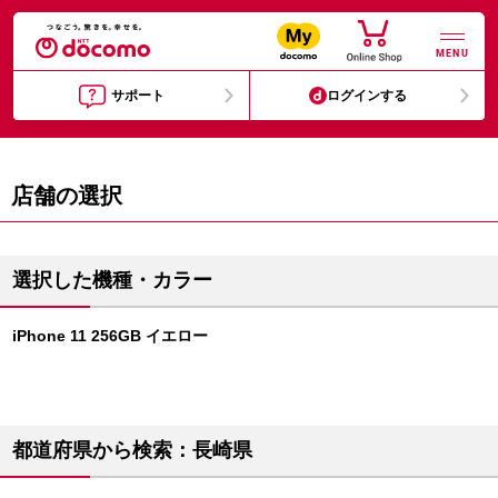
MENU
サポート
ログインする
店舗の選択
選択した機種・カラー
iPhone 11 256GB イエロー
都道府県から検索：長崎県