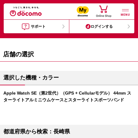
MENU
サポート
ログインする
店舗の選択
選択した機種・カラー
Apple Watch SE（第2世代）（GPS + Cellularモデル） 44mm ス
ターライトアルミニウムケースとスターライトスポーツバンド
都道府県から検索：長崎県