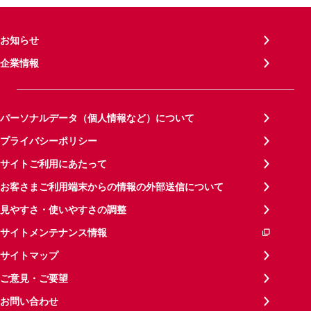
お知らせ
企業情報
パーソナルデータ（個人情報など）について
プライバシーポリシー
サイトご利用にあたって
お客さまご利用端末からの情報の外部送信について
見やすさ・使いやすさの調整
サイトメンテナンス情報
サイトマップ
ご意見・ご要望
お問い合わせ