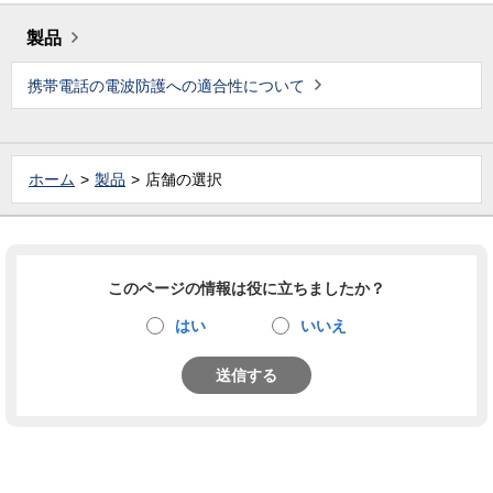
製品
携帯電話の電波防護への適合性について
ホーム
製品
店舗の選択
このページの情報は役に立ちましたか？
はい
いいえ
送信する