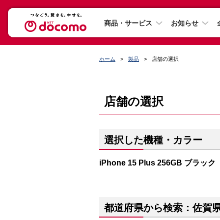
商品・サービス
お知らせ
ホーム
製品
店舗の選択
店舗の選択
選択した機種・カラー
iPhone 15 Plus 256GB ブラック
都道府県から検索：佐賀