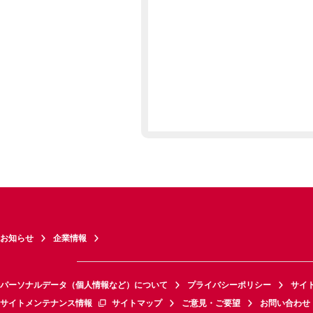
お知らせ
企業情報
パーソナルデータ（個人情報など）について
プライバシーポリシー
サイ
サイトメンテナンス情報
サイトマップ
ご意見・ご要望
お問い合わせ