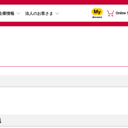
企業情報
法人のお客さま
Online
県