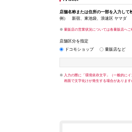
店舗名称または住所の一部を入力して
例） 新宿、東池袋、浪速区 ヤマダ
量販店の営業状況については各量販店へご
店舗区分を指定
ドコモショップ
量販店など
入力の際に「環境依存文字」（一般的にイ
画面で文字化けが発生する場合があります