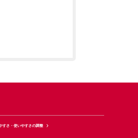
やすさ・使いやすさの調整