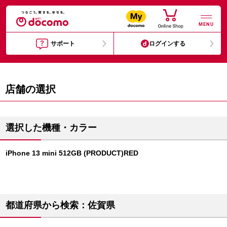
MENU
サポート
ログインする
店舗の選択
選択した機種・カラー
iPhone 13 mini 512GB (PRODUCT)RED
都道府県から検索：佐賀県