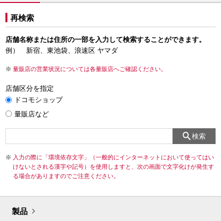
再検索
店舗名称または住所の一部を入力して検索することができます。
例） 新宿、東池袋、浪速区 ヤマダ
量販店の営業状況については各量販店へご確認ください。
店舗区分を指定
ドコモショップ
量販店など
検索
入力の際に「環境依存文字」（一般的にインターネットにおいて使ってはい
けないとされる漢字や記号）を使用しますと、次の画面で文字化けが発生す
る場合がありますのでご注意ください。
製品