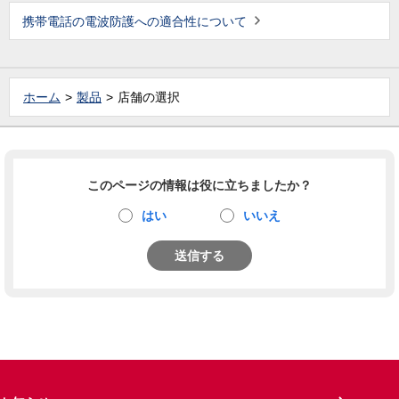
携帯電話の電波防護への適合性について
ホーム
製品
店舗の選択
このページの情報は役に立ちましたか？
はい
いいえ
送信する