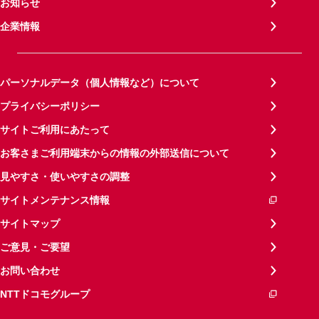
お知らせ
企業情報
パーソナルデータ（個人情報など）について
プライバシーポリシー
サイトご利用にあたって
お客さまご利用端末からの情報の外部送信について
見やすさ・使いやすさの調整
サイトメンテナンス情報
サイトマップ
ご意見・ご要望
お問い合わせ
NTTドコモグループ