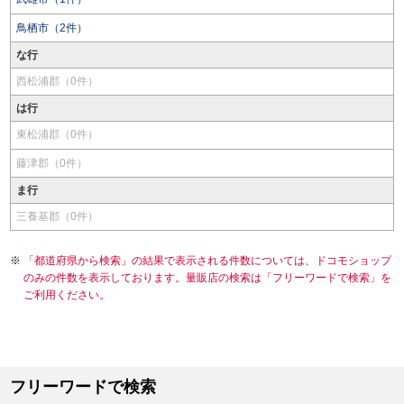
鳥栖市（2件）
な行
西松浦郡（0件）
は行
東松浦郡（0件）
藤津郡（0件）
ま行
三養基郡（0件）
「都道府県から検索」の結果で表示される件数については、ドコモショップ
のみの件数を表示しております。量販店の検索は「フリーワードで検索」を
ご利用ください。
フリーワードで検索