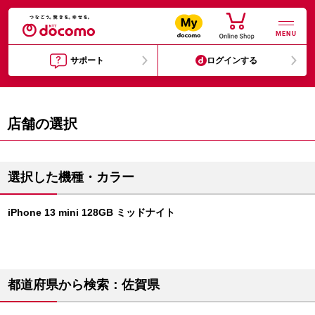
MENU
サポート
ログインする
店舗の選択
選択した機種・カラー
iPhone 13 mini 128GB ミッドナイト
都道府県から検索：佐賀県