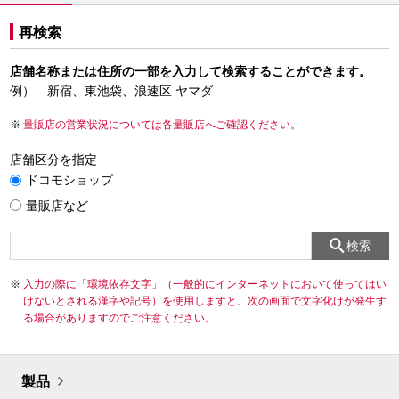
再検索
店舗名称または住所の一部を入力して検索することができます。
例） 新宿、東池袋、浪速区 ヤマダ
量販店の営業状況については各量販店へご確認ください。
店舗区分を指定
ドコモショップ
量販店など
検索
入力の際に「環境依存文字」（一般的にインターネットにおいて使ってはい
けないとされる漢字や記号）を使用しますと、次の画面で文字化けが発生す
る場合がありますのでご注意ください。
製品