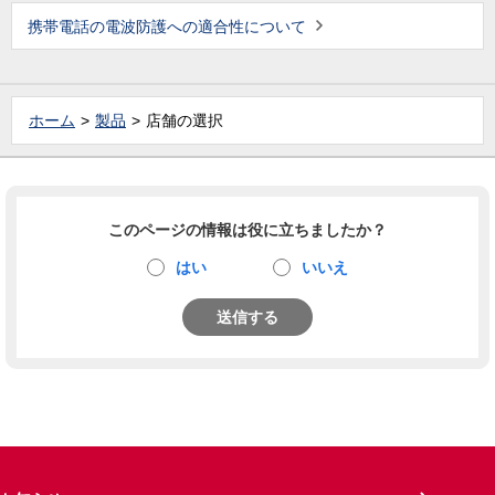
携帯電話の電波防護への適合性について
ホーム
製品
店舗の選択
このページの情報は役に立ちましたか？
はい
いいえ
送信する