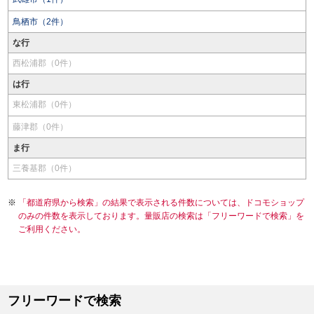
鳥栖市（2件）
な行
西松浦郡（0件）
は行
東松浦郡（0件）
藤津郡（0件）
ま行
三養基郡（0件）
「都道府県から検索」の結果で表示される件数については、ドコモショップ
のみの件数を表示しております。量販店の検索は「フリーワードで検索」を
ご利用ください。
フリーワードで検索