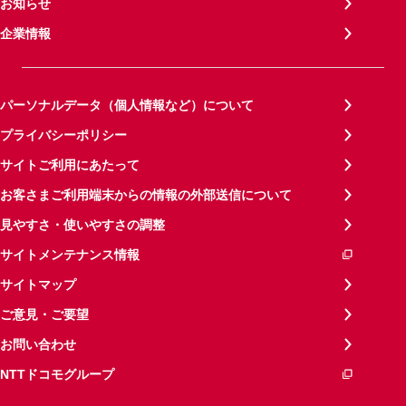
お知らせ
企業情報
パーソナルデータ（個人情報など）について
プライバシーポリシー
サイトご利用にあたって
お客さまご利用端末からの情報の外部送信について
見やすさ・使いやすさの調整
サイトメンテナンス情報
サイトマップ
ご意見・ご要望
お問い合わせ
NTTドコモグループ