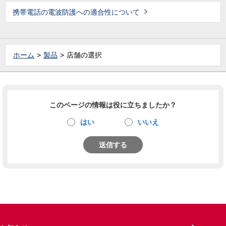
携帯電話の電波防護への適合性について
ホーム
製品
店舗の選択
このページの情報は役に立ちましたか？
はい
いいえ
送信する