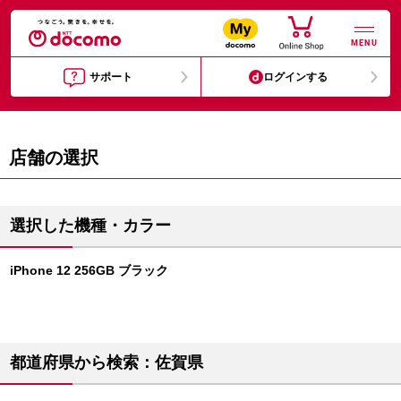
MENU
サポート
ログインする
店舗の選択
選択した機種・カラー
iPhone 12 256GB ブラック
都道府県から検索：佐賀県