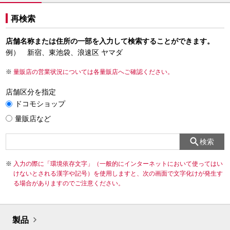
再検索
店舗名称または住所の一部を入力して検索することができます。
例） 新宿、東池袋、浪速区 ヤマダ
量販店の営業状況については各量販店へご確認ください。
店舗区分を指定
ドコモショップ
量販店など
検索
入力の際に「環境依存文字」（一般的にインターネットにおいて使ってはい
けないとされる漢字や記号）を使用しますと、次の画面で文字化けが発生す
る場合がありますのでご注意ください。
製品