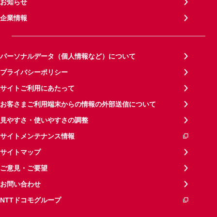
お知らせ
企業情報
パーソナルデータ（個人情報など）について
プライバシーポリシー
サイトご利用にあたって
お客さまご利用端末からの情報の外部送信について
見やすさ・使いやすさの調整
サイトメンテナンス情報
サイトマップ
ご意見・ご要望
お問い合わせ
NTTドコモグループ