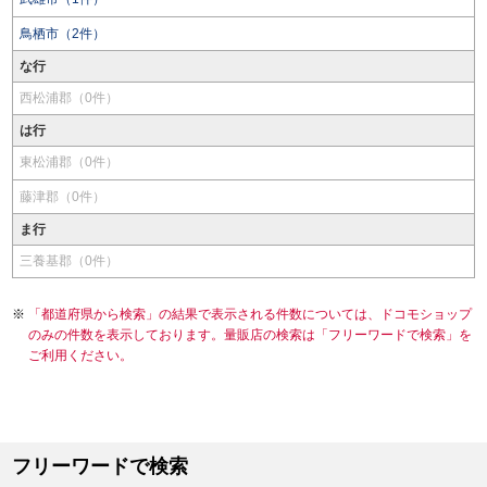
鳥栖市（2件）
な行
西松浦郡（0件）
は行
東松浦郡（0件）
藤津郡（0件）
ま行
三養基郡（0件）
「都道府県から検索」の結果で表示される件数については、ドコモショップ
のみの件数を表示しております。量販店の検索は「フリーワードで検索」を
ご利用ください。
フリーワードで検索