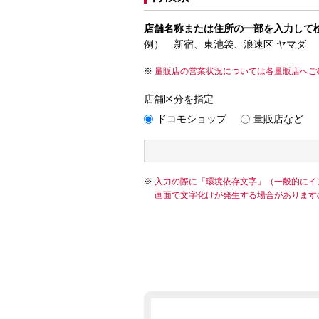
店舗名称または住所の一部を入力して
例） 新宿、東池袋、浪速区 ヤマダ
量販店の営業状況については各量販店へご
店舗区分を指定
ドコモショップ
量販店など
入力の際に「環境依存文字」（一般的にイ
画面で文字化けが発生する場合があります