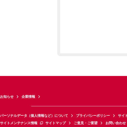
お知らせ
企業情報
パーソナルデータ（個人情報など）について
プライバシーポリシー
サイ
サイトメンテナンス情報
サイトマップ
ご意見・ご要望
お問い合わせ