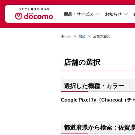
商品・サービス
お知らせ
ホーム
製品
店舗の選択
店舗の選択
選択した機種・カラー
Google Pixel 7a（Charcoa
都道府県から検索：佐賀