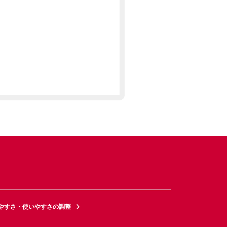
やすさ・使いやすさの調整