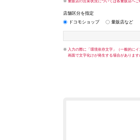
量販店の営業状況については各量販店へご
店舗区分を指定
ドコモショップ
量販店など
入力の際に「環境依存文字」（一般的にイ
画面で文字化けが発生する場合があります