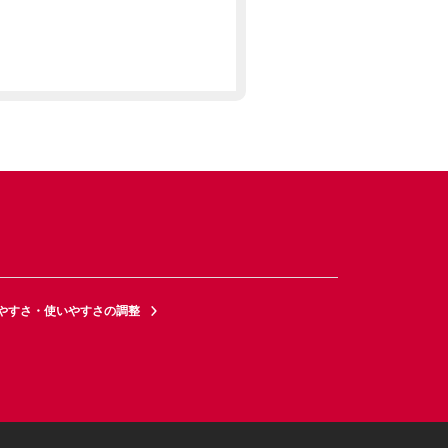
やすさ・使いやすさの調整