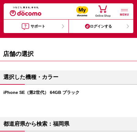
MENU
サポート
ログインする
店舗の選択
選択した機種・カラー
iPhone SE（第2世代） 64GB ブラック
都道府県から検索：福岡県