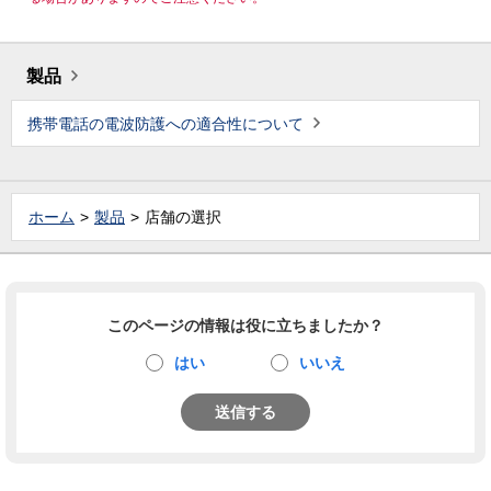
製品
携帯電話の電波防護への適合性について
ホーム
製品
店舗の選択
このページの情報は役に立ちましたか？
はい
いいえ
送信する