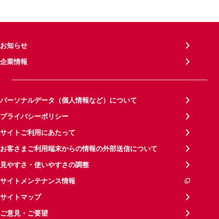
お知らせ
企業情報
パーソナルデータ（個人情報など）について
プライバシーポリシー
サイトご利用にあたって
お客さまご利用端末からの情報の外部送信について
見やすさ・使いやすさの調整
サイトメンテナンス情報
サイトマップ
ご意見・ご要望