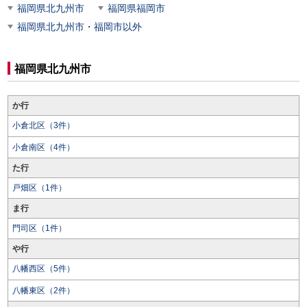
福岡県北九州市
福岡県福岡市
福岡県北九州市・福岡市以外
福岡県北九州市
か行
小倉北区（3件）
小倉南区（4件）
た行
戸畑区（1件）
ま行
門司区（1件）
や行
八幡西区（5件）
八幡東区（2件）