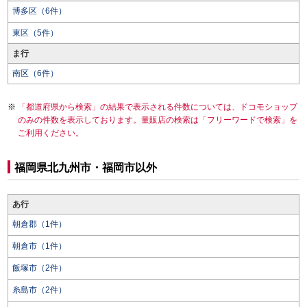
博多区（6件）
東区（5件）
ま行
南区（6件）
「都道府県から検索」の結果で表示される件数については、ドコモショップ
のみの件数を表示しております。量販店の検索は「フリーワードで検索」を
ご利用ください。
福岡県北九州市・福岡市以外
あ行
朝倉郡（1件）
朝倉市（1件）
飯塚市（2件）
糸島市（2件）