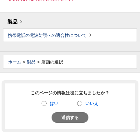
製品
携帯電話の電波防護への適合性について
ホーム
製品
店舗の選択
このページの情報は役に立ちましたか？
はい
いいえ
送信する