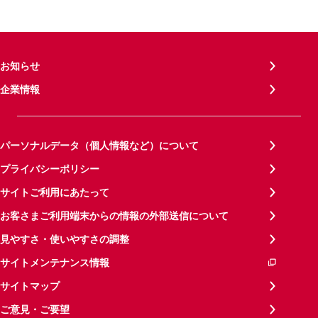
お知らせ
企業情報
パーソナルデータ（個人情報など）について
プライバシーポリシー
サイトご利用にあたって
お客さまご利用端末からの情報の外部送信について
見やすさ・使いやすさの調整
サイトメンテナンス情報
サイトマップ
ご意見・ご要望