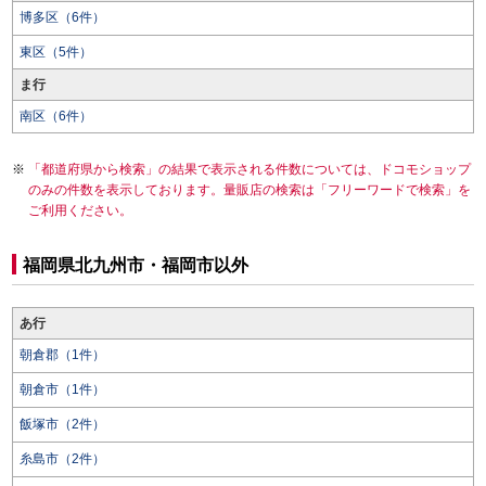
博多区（6件）
東区（5件）
ま行
南区（6件）
「都道府県から検索」の結果で表示される件数については、ドコモショップ
のみの件数を表示しております。量販店の検索は「フリーワードで検索」を
ご利用ください。
福岡県北九州市・福岡市以外
あ行
朝倉郡（1件）
朝倉市（1件）
飯塚市（2件）
糸島市（2件）