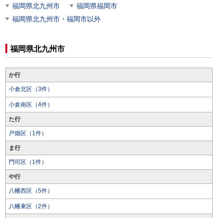
福岡県北九州市
福岡県福岡市
福岡県北九州市・福岡市以外
福岡県北九州市
か行
小倉北区（3件）
小倉南区（4件）
た行
戸畑区（1件）
ま行
門司区（1件）
や行
八幡西区（5件）
八幡東区（2件）