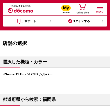
MENU
サポート
ログインする
店舗の選択
選択した機種・カラー
iPhone 11 Pro 512GB シルバー
都道府県から検索：福岡県