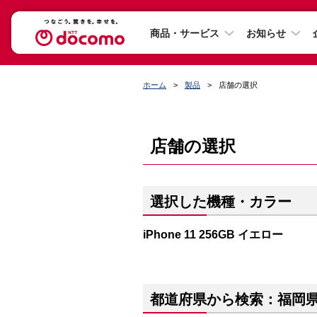
商品・サービス
お知らせ
ホーム
製品
店舗の選択
店舗の選択
選択した機種・カラー
iPhone 11 256GB イエロー
都道府県から検索：福岡