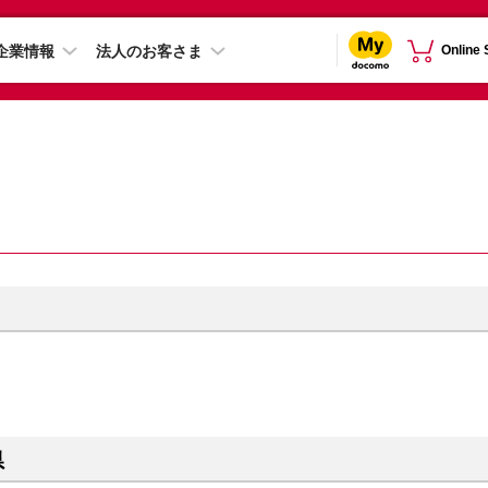
企業情報
法人のお客さま
Online
県