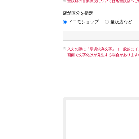
量販店の営業状況については各量販店へご
店舗区分を指定
ドコモショップ
量販店など
入力の際に「環境依存文字」（一般的にイ
画面で文字化けが発生する場合があります