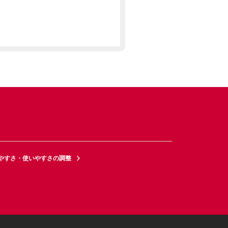
やすさ・使いやすさの調整