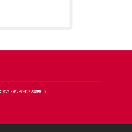
やすさ・使いやすさの調整