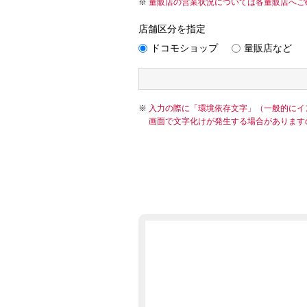
量販店の営業状況については各量販店へご
店舗区分を指定
ドコモショップ
量販店など
入力の際に「環境依存文字」（一般的にイ
画面で文字化けが発生する場合があります