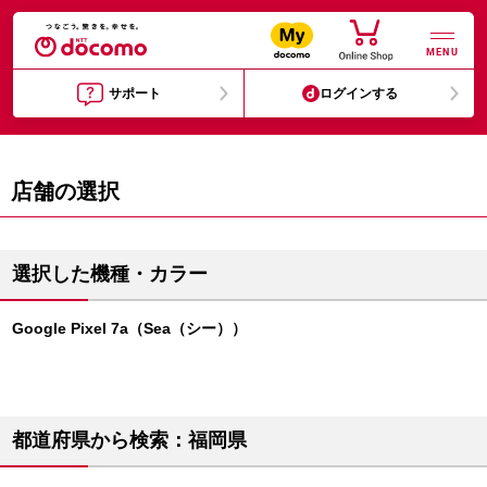
MENU
サポート
ログインする
店舗の選択
選択した機種・カラー
Google Pixel 7a（Sea（シー））
都道府県から検索：福岡県