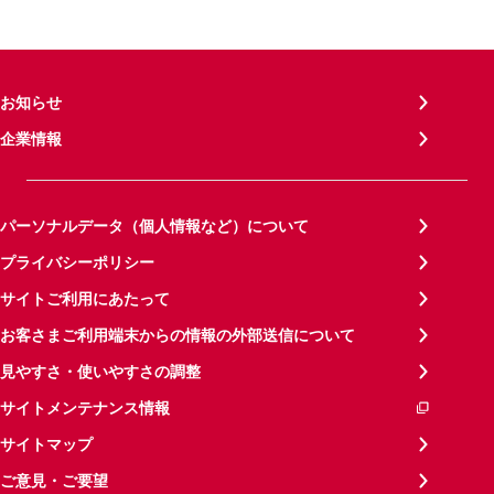
お知らせ
企業情報
パーソナルデータ（個人情報など）について
プライバシーポリシー
サイトご利用にあたって
お客さまご利用端末からの情報の外部送信について
見やすさ・使いやすさの調整
サイトメンテナンス情報
サイトマップ
ご意見・ご要望