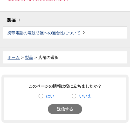
製品
携帯電話の電波防護への適合性について
ホーム
製品
店舗の選択
このページの情報は役に立ちましたか？
はい
いいえ
送信する