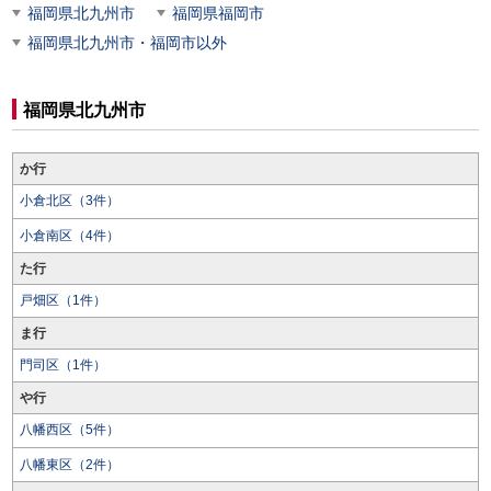
福岡県北九州市
福岡県福岡市
福岡県北九州市・福岡市以外
福岡県北九州市
か行
小倉北区（3件）
小倉南区（4件）
た行
戸畑区（1件）
ま行
門司区（1件）
や行
八幡西区（5件）
八幡東区（2件）