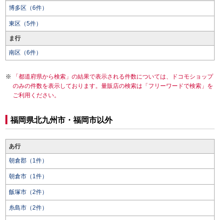
博多区（6件）
東区（5件）
ま行
南区（6件）
「都道府県から検索」の結果で表示される件数については、ドコモショップ
のみの件数を表示しております。量販店の検索は「フリーワードで検索」を
ご利用ください。
福岡県北九州市・福岡市以外
あ行
朝倉郡（1件）
朝倉市（1件）
飯塚市（2件）
糸島市（2件）