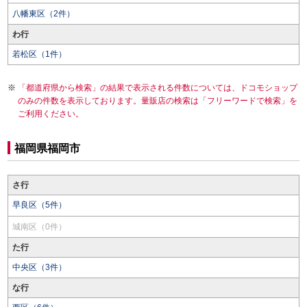
八幡東区（2件）
わ行
若松区（1件）
「都道府県から検索」の結果で表示される件数については、ドコモショップ
のみの件数を表示しております。量販店の検索は「フリーワードで検索」を
ご利用ください。
福岡県福岡市
さ行
早良区（5件）
城南区（0件）
た行
中央区（3件）
な行