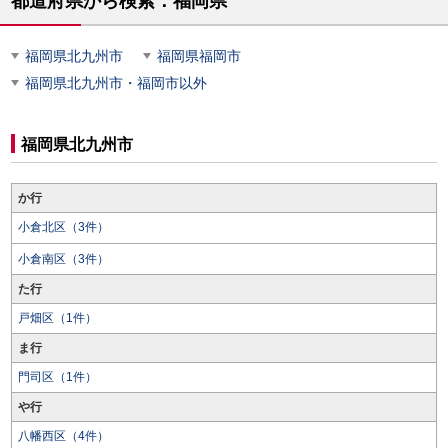
都道府県から検索：福岡県
福岡県北九州市
福岡県福岡市
福岡県北九州市・福岡市以外
福岡県北九州市
か行
小倉北区（3件）
小倉南区（3件）
た行
戸畑区（1件）
ま行
門司区（1件）
や行
八幡西区（4件）