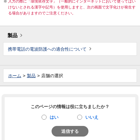
入力の際に「環境依存文字」（一般的にインターネットにおいて使ってはい
けないとされる漢字や記号）を使用しますと、次の画面で文字化けが発生す
る場合がありますのでご注意ください。
製品
携帯電話の電波防護への適合性について
ホーム
製品
店舗の選択
このページの情報は役に立ちましたか？
はい
いいえ
送信する