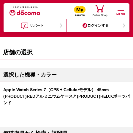
MENU
サポート
ログインする
店舗の選択
選択した機種・カラー
Apple Watch Series 7（GPS + Cellularモデル） 45mm
(PRODUCT)REDアルミニウムケースと(PRODUCT)REDスポーツバ
ンド