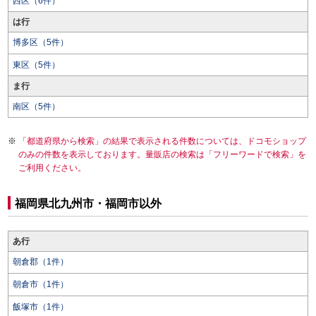
西区（6件）
は行
博多区（5件）
東区（5件）
ま行
南区（5件）
「都道府県から検索」の結果で表示される件数については、ドコモショップ
のみの件数を表示しております。量販店の検索は「フリーワードで検索」を
ご利用ください。
福岡県北九州市・福岡市以外
あ行
朝倉郡（1件）
朝倉市（1件）
飯塚市（1件）