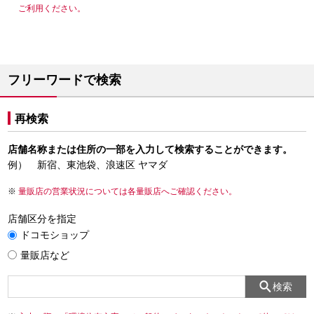
ご利用ください。
フリーワードで検索
再検索
店舗名称または住所の一部を入力して検索することができます。
例） 新宿、東池袋、浪速区 ヤマダ
量販店の営業状況については各量販店へご確認ください。
店舗区分を指定
ドコモショップ
量販店など
検索