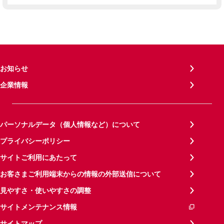
お知らせ
企業情報
パーソナルデータ（個人情報など）について
プライバシーポリシー
サイトご利用にあたって
お客さまご利用端末からの情報の外部送信について
見やすさ・使いやすさの調整
サイトメンテナンス情報
サイトマップ