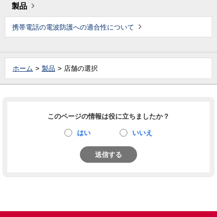
製品
携帯電話の電波防護への適合性について
ホーム
製品
店舗の選択
このページの情報は役に立ちましたか？
はい
いいえ
送信する