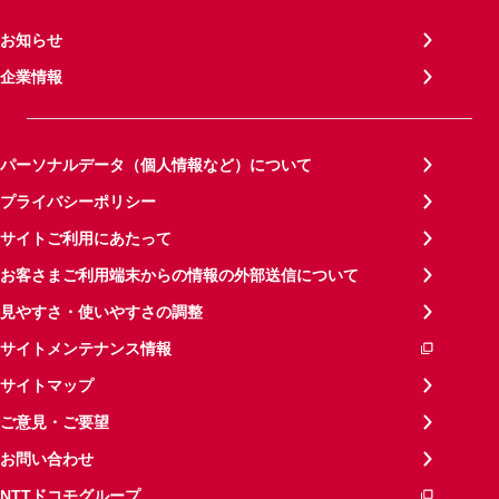
お知らせ
企業情報
パーソナルデータ（個人情報など）について
プライバシーポリシー
サイトご利用にあたって
お客さまご利用端末からの情報の外部送信について
見やすさ・使いやすさの調整
サイトメンテナンス情報
サイトマップ
ご意見・ご要望
お問い合わせ
NTTドコモグループ