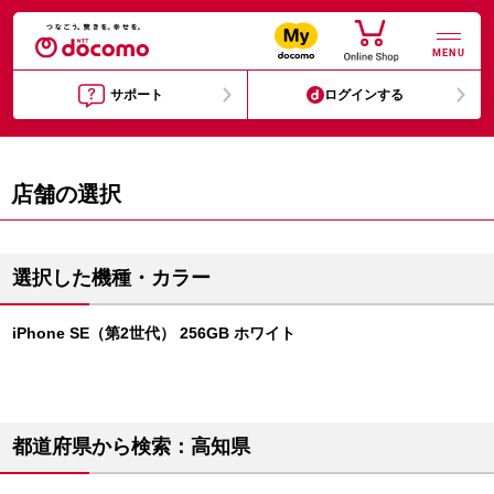
MENU
サポート
ログインする
店舗の選択
選択した機種・カラー
iPhone SE（第2世代） 256GB ホワイト
都道府県から検索：高知県