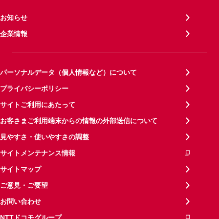
お知らせ
企業情報
パーソナルデータ（個人情報など）について
プライバシーポリシー
サイトご利用にあたって
お客さまご利用端末からの情報の外部送信について
見やすさ・使いやすさの調整
サイトメンテナンス情報
サイトマップ
ご意見・ご要望
お問い合わせ
NTTドコモグループ