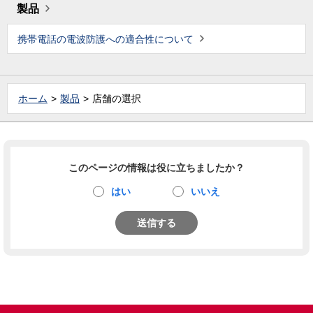
製品
携帯電話の電波防護への適合性について
ホーム
製品
店舗の選択
このページの情報は役に立ちましたか？
はい
いいえ
送信する