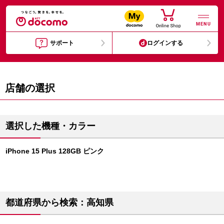
MENU
サポート
ログインする
店舗の選択
選択した機種・カラー
iPhone 15 Plus 128GB ピンク
都道府県から検索：高知県