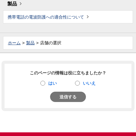
製品
携帯電話の電波防護への適合性について
ホーム
製品
店舗の選択
このページの情報は役に立ちましたか？
はい
いいえ
送信する