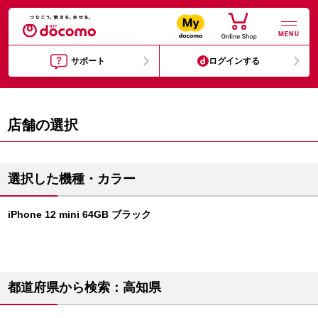
MENU
サポート
ログインする
店舗の選択
選択した機種・カラー
iPhone 12 mini 64GB ブラック
都道府県から検索：高知県