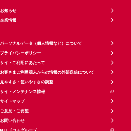
お知らせ
企業情報
パーソナルデータ（個人情報など）について
プライバシーポリシー
サイトご利用にあたって
お客さまご利用端末からの情報の外部送信について
見やすさ・使いやすさの調整
サイトメンテナンス情報
サイトマップ
ご意見・ご要望
お問い合わせ
NTTドコモグループ