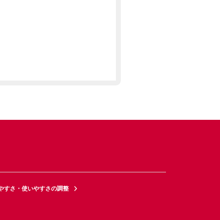
やすさ・使いやすさの調整