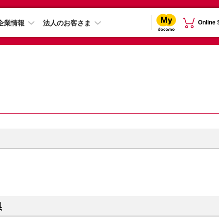
企業情報
法人のお客さま
Online
県