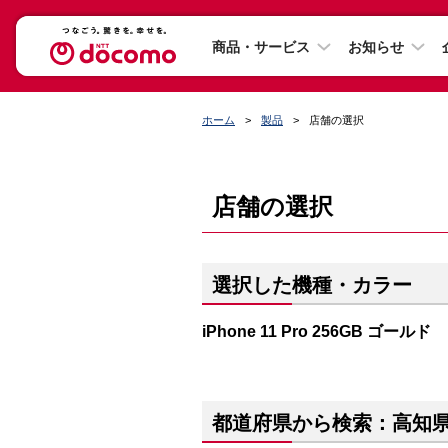
商品・サービス
お知らせ
ホーム
製品
店舗の選択
店舗の選択
選択した機種・カラー
iPhone 11 Pro 256GB ゴールド
都道府県から検索：高知