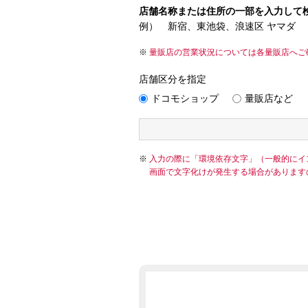
店舗名称または住所の一部を入力して
例） 新宿、東池袋、浪速区 ヤマダ
量販店の営業状況については各量販店へご
店舗区分を指定
ドコモショップ
量販店など
入力の際に「環境依存文字」（一般的にイ
画面で文字化けが発生する場合があります