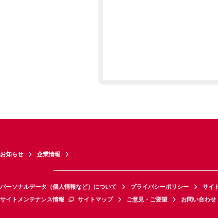
お知らせ
企業情報
パーソナルデータ（個人情報など）について
プライバシーポリシー
サイ
サイトメンテナンス情報
サイトマップ
ご意見・ご要望
お問い合わせ