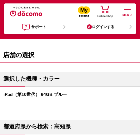
MENU
サポート
ログインする
店舗の選択
選択した機種・カラー
iPad（第10世代） 64GB ブルー
都道府県から検索：高知県