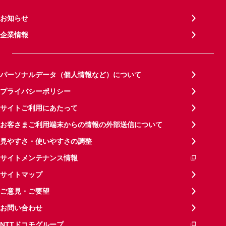
お知らせ
企業情報
パーソナルデータ（個人情報など）について
プライバシーポリシー
サイトご利用にあたって
お客さまご利用端末からの情報の外部送信について
見やすさ・使いやすさの調整
サイトメンテナンス情報
サイトマップ
ご意見・ご要望
お問い合わせ
NTTドコモグループ