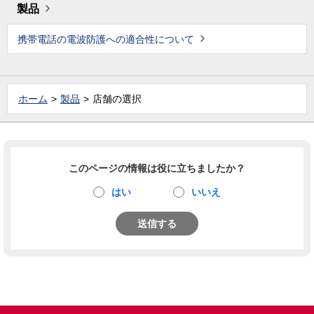
製品
携帯電話の電波防護への適合性について
ホーム
製品
店舗の選択
このページの情報は役に立ちましたか？
はい
いいえ
送信する