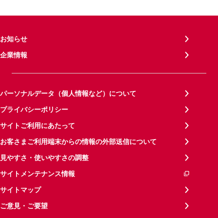
お知らせ
企業情報
パーソナルデータ（個人情報など）について
プライバシーポリシー
サイトご利用にあたって
お客さまご利用端末からの情報の外部送信について
見やすさ・使いやすさの調整
サイトメンテナンス情報
サイトマップ
ご意見・ご要望