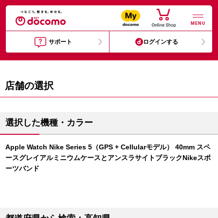
MENU
サポート
ログインする
店舗の選択
選択した機種・カラー
Apple Watch Nike Series 5（GPS + Cellularモデル） 40mm スペ
ースグレイアルミニウムケースとアンスラサイトブラックNikeスポ
ーツバンド