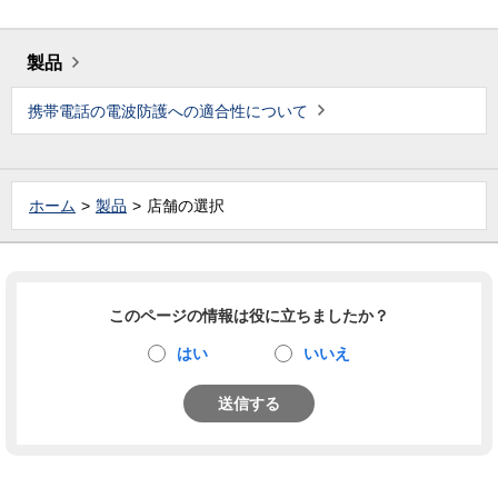
製品
携帯電話の電波防護への適合性について
ホーム
製品
店舗の選択
このページの情報は役に立ちましたか？
はい
いいえ
送信する