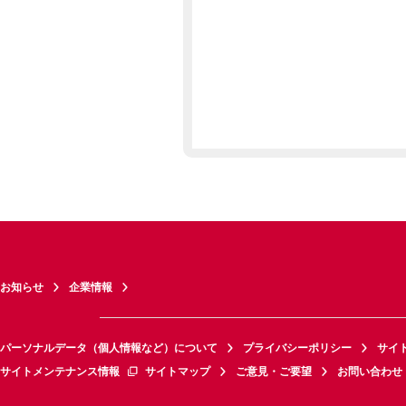
お知らせ
企業情報
パーソナルデータ（個人情報など）について
プライバシーポリシー
サイ
サイトメンテナンス情報
サイトマップ
ご意見・ご要望
お問い合わせ