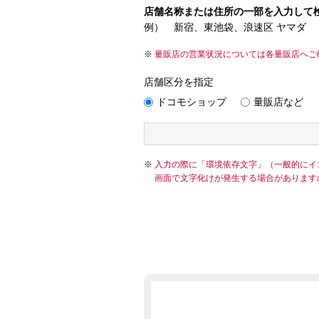
店舗名称または住所の一部を入力して
例） 新宿、東池袋、浪速区 ヤマダ
量販店の営業状況については各量販店へご
店舗区分を指定
ドコモショップ
量販店など
入力の際に「環境依存文字」（一般的にイ
画面で文字化けが発生する場合があります