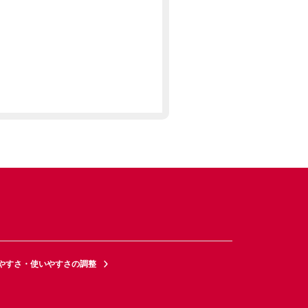
やすさ・使いやすさの調整