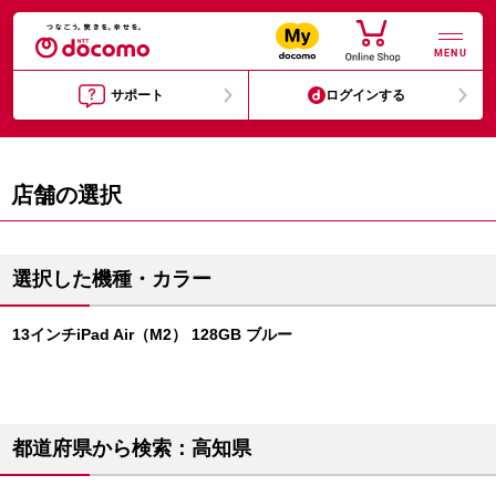
MENU
サポート
ログインする
店舗の選択
選択した機種・カラー
13インチiPad Air（M2） 128GB ブルー
都道府県から検索：高知県