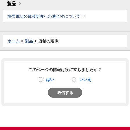
製品
携帯電話の電波防護への適合性について
ホーム
製品
店舗の選択
このページの情報は役に立ちましたか？
はい
いいえ
送信する