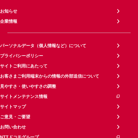
お知らせ
企業情報
パーソナルデータ（個人情報など）について
プライバシーポリシー
サイトご利用にあたって
お客さまご利用端末からの情報の外部送信について
見やすさ・使いやすさの調整
サイトメンテナンス情報
サイトマップ
ご意見・ご要望
お問い合わせ
NTTドコモグループ