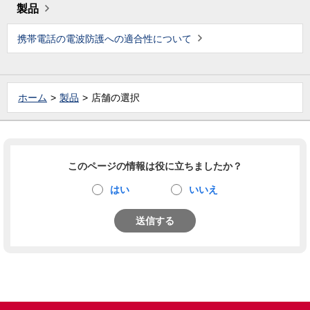
製品
携帯電話の電波防護への適合性について
ホーム
製品
店舗の選択
このページの情報は役に立ちましたか？
はい
いいえ
送信する