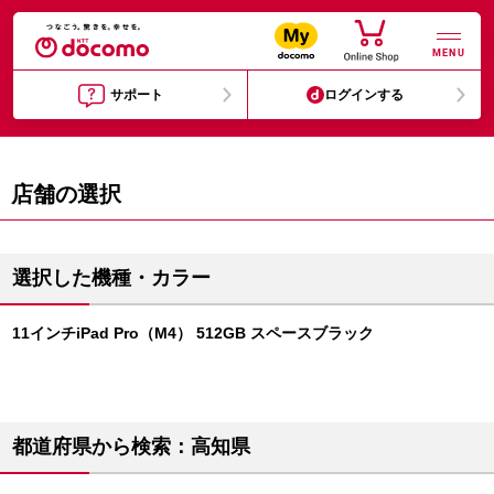
MENU
サポート
ログインする
店舗の選択
選択した機種・カラー
11インチiPad Pro（M4） 512GB スペースブラック
都道府県から検索：高知県