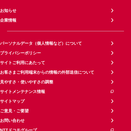
お知らせ
企業情報
パーソナルデータ（個人情報など）について
プライバシーポリシー
サイトご利用にあたって
お客さまご利用端末からの情報の外部送信について
見やすさ・使いやすさの調整
サイトメンテナンス情報
サイトマップ
ご意見・ご要望
お問い合わせ
NTTドコモグループ