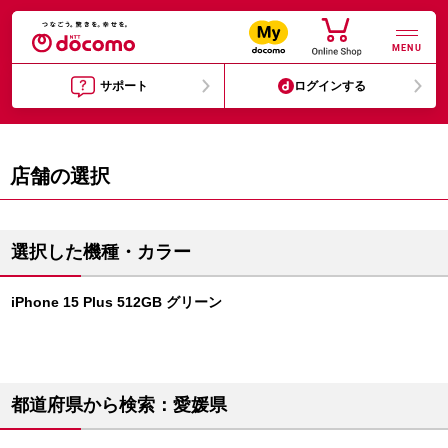
MENU
サポート
ログインする
店舗の選択
選択した機種・カラー
iPhone 15 Plus 512GB グリーン
都道府県から検索：愛媛県