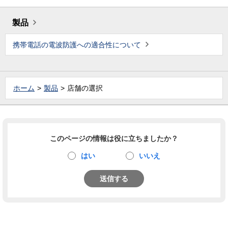
製品
携帯電話の電波防護への適合性について
ホーム
製品
店舗の選択
このページの情報は役に立ちましたか？
はい
いいえ
送信する