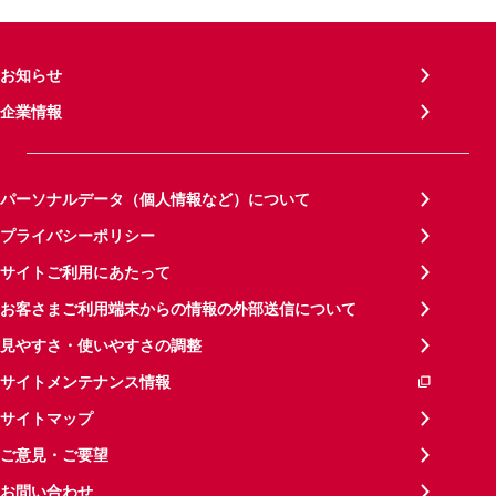
お知らせ
企業情報
パーソナルデータ（個人情報など）について
プライバシーポリシー
サイトご利用にあたって
お客さまご利用端末からの情報の外部送信について
見やすさ・使いやすさの調整
サイトメンテナンス情報
サイトマップ
ご意見・ご要望
お問い合わせ