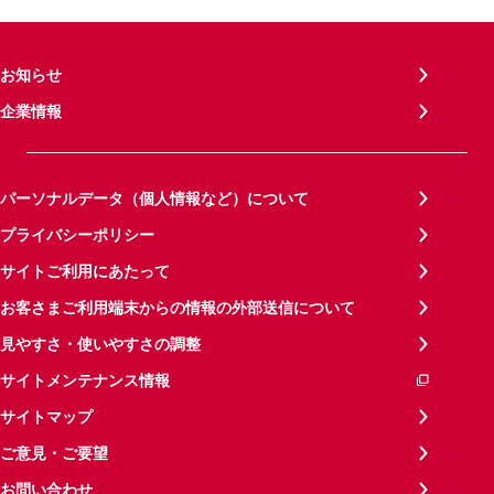
お知らせ
企業情報
パーソナルデータ（個人情報など）について
プライバシーポリシー
サイトご利用にあたって
お客さまご利用端末からの情報の外部送信について
見やすさ・使いやすさの調整
サイトメンテナンス情報
サイトマップ
ご意見・ご要望
お問い合わせ