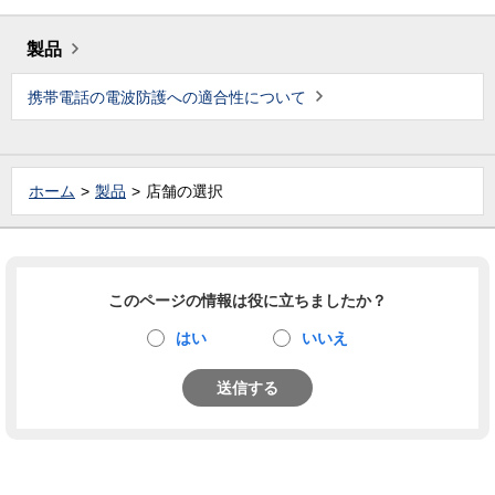
製品
携帯電話の電波防護への適合性について
ホーム
製品
店舗の選択
このページの情報は役に立ちましたか？
はい
いいえ
送信する