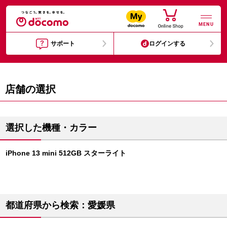
MENU
サポート
ログインする
店舗の選択
選択した機種・カラー
iPhone 13 mini 512GB スターライト
都道府県から検索：愛媛県