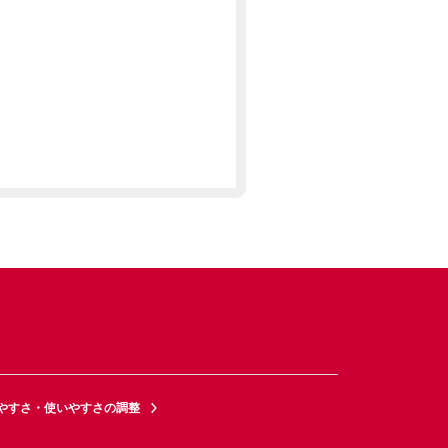
やすさ・使いやすさの調整