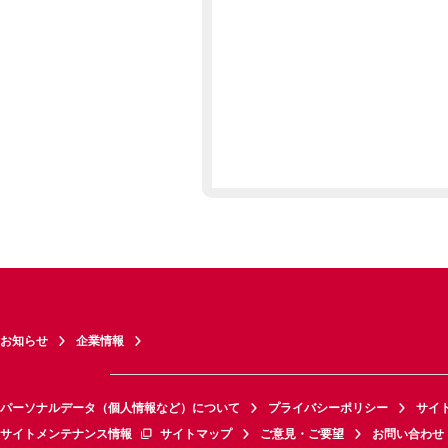
お知らせ
企業情報
パーソナルデータ（個人情報など）について
プライバシーポリシー
サイ
サイトメンテナンス情報
サイトマップ
ご意見・ご要望
お問い合わせ