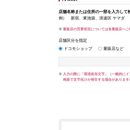
店舗名称または住所の一部を入力して
例） 新宿、東池袋、浪速区 ヤマダ
量販店の営業状況については各量販店へご
店舗区分を指定
ドコモショップ
量販店など
入力の際に「環境依存文字」（一般的にイ
画面で文字化けが発生する場合があります