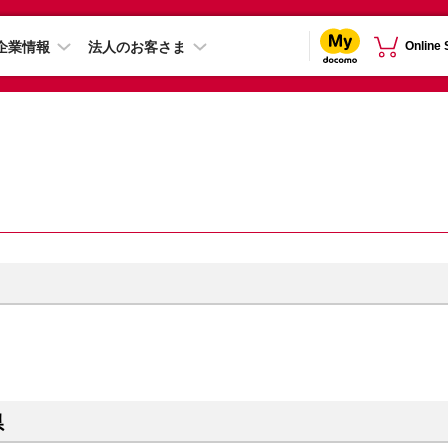
企業情報
法人のお客さま
Online
県