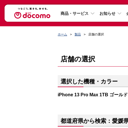
商品・サービス
お知らせ
ホーム
製品
店舗の選択
店舗の選択
選択した機種・カラー
iPhone 13 Pro Max 1TB ゴールド
都道府県から検索：愛媛